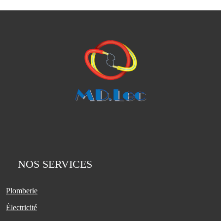
NOS SERVICES
Plomberie
Électricité