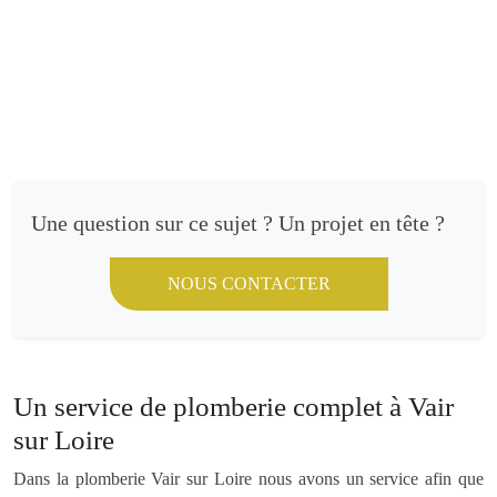
Une question sur ce sujet ? Un projet en tête ?
NOUS CONTACTER
Un service de plomberie complet à Vair
sur Loire
Dans la plomberie Vair sur Loire nous avons un service afin que