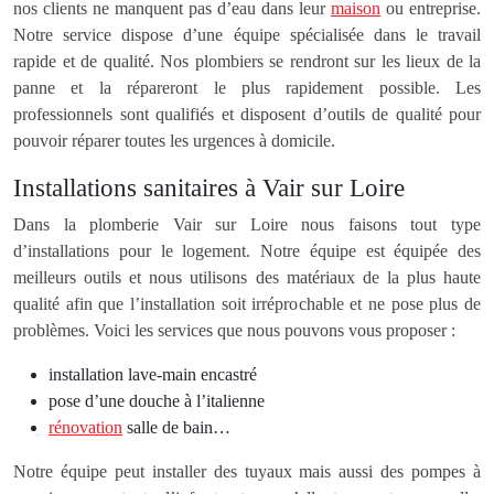
nos clients ne manquent pas d’eau dans leur
maison
ou entreprise.
Notre service dispose d’une équipe spécialisée dans le travail
rapide et de qualité. Nos plombiers se rendront sur les lieux de la
panne et la répareront le plus rapidement possible. Les
professionnels sont qualifiés et disposent d’outils de qualité pour
pouvoir réparer toutes les urgences à domicile.
Installations sanitaires à Vair sur Loire
Dans la plomberie Vair sur Loire nous faisons tout type
d’installations pour le logement. Notre équipe est équipée des
meilleurs outils et nous utilisons des matériaux de la plus haute
qualité afin que l’installation soit irréprochable et ne pose plus de
problèmes. Voici les services que nous pouvons vous proposer :
installation lave-main encastré
pose d’une douche à l’italienne
rénovation
salle de bain…
Notre équipe peut installer des tuyaux mais aussi des pompes à