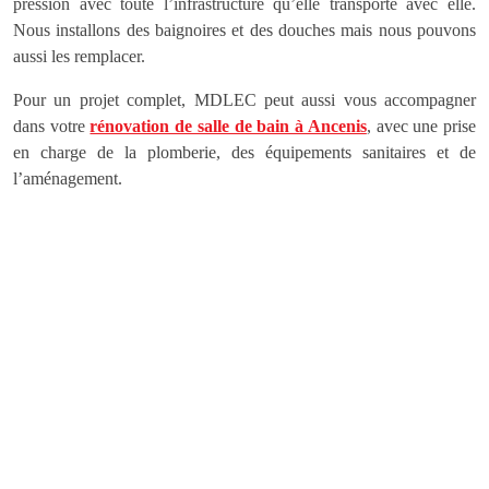
pression avec toute l’infrastructure qu’elle transporte avec elle.
Nous installons des baignoires et des douches mais nous pouvons
aussi les remplacer.
Pour un projet complet, MDLEC peut aussi vous accompagner
dans votre
rénovation de salle de bain à Ancenis
, avec une prise
en charge de la plomberie, des équipements sanitaires et de
l’aménagement.