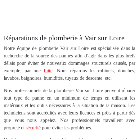
Réparations de plomberie à Vair sur Loire
Notre équipe de plomberie Vair sur Loire est spécialisée dans la
recherche de la source des pannes afin d’agir dans les plus brefs
délais pour éviter de nouveaux dommages structurels causés, par
exemple, par une
fuite
. Nous réparons les robinets, douches,
lavabos, baignoires, humidités, tuyaux de descente, etc.
Nos professionnels de la plomberie Vair sur Loire peuvent réparer
tout type de panne en un minimum de temps en utilisant les
matériaux et les outils nécessaires à la situation de la maison. Les
techniciens sont accrédités avec leurs licences et prêts à partir dès
que vous nous appelez. Nos professionnels travaillent avec
propreté et
sécurité
pour éviter les problèmes.