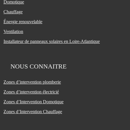
Domotique
Chauffage
Énergie renouvelable
Ventilation
Installateur de panneaux solaires en Loire-Atlantique
NOUS CONNAITRE
Zones d’intervention plomberie
Zones d’intervention électricié
Zones d’Intervention Domotique
Zones d’Intervention Chauffage