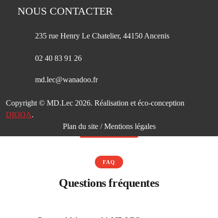
NOUS CONTACTER
235 rue Henry Le Chatelier, 44150 Ancenis
02 40 83 91 26
md.lec@wanadoo.fr
Copyright © MD.Lec 2026. Réalisation et éco-conception
DIOQA
.
Plan du site
/
Mentions légales
FAQ
Questions fréquentes