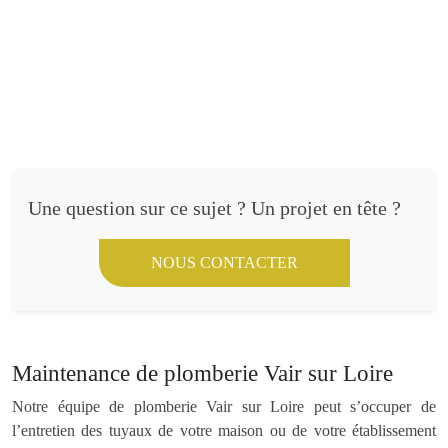
Une question sur ce sujet ? Un projet en tête ?
NOUS CONTACTER
Maintenance de plomberie Vair sur Loire
Notre équipe de plomberie Vair sur Loire peut s’occuper de
l’entretien des tuyaux de votre maison ou de votre établissement