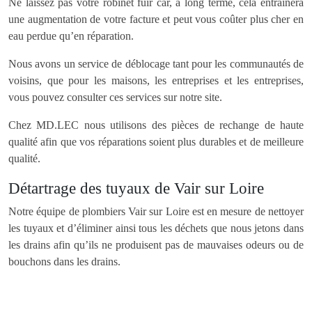
Ne laissez pas votre robinet fuir car, à long terme, cela entraînera
une augmentation de votre facture et peut vous coûter plus cher en
eau perdue qu’en réparation.
Nous avons un service de déblocage tant pour les communautés de
voisins, que pour les maisons, les entreprises et les entreprises,
vous pouvez consulter ces services sur notre site.
Chez MD.LEC nous utilisons des pièces de rechange de haute
qualité afin que vos réparations soient plus durables et de meilleure
qualité.
Détartrage des tuyaux de Vair sur Loire
Notre équipe de plombiers Vair sur Loire est en mesure de nettoyer
les tuyaux et d’éliminer ainsi tous les déchets que nous jetons dans
les drains afin qu’ils ne produisent pas de mauvaises odeurs ou de
bouchons dans les drains.