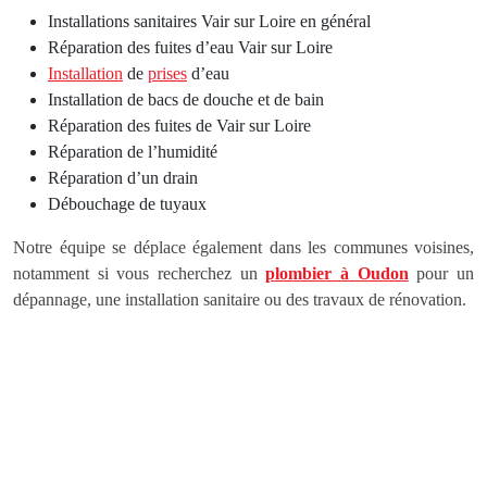
Installations sanitaires Vair sur Loire en général
Réparation des fuites d’eau Vair sur Loire
Installation
de
prises
d’eau
Installation de bacs de douche et de bain
Réparation des fuites de Vair sur Loire
Réparation de l’humidité
Réparation d’un drain
Débouchage de tuyaux
Notre équipe se déplace également dans les communes voisines,
notamment si vous recherchez un
plombier à Oudon
pour un
dépannage, une installation sanitaire ou des travaux de rénovation.