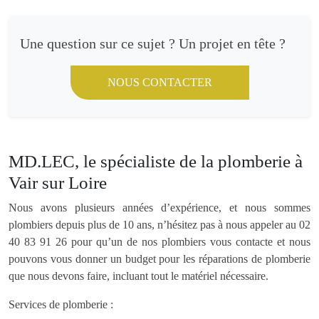
Une question sur ce sujet ? Un projet en tête ?
NOUS CONTACTER
MD.LEC, le spécialiste de la plomberie à
Vair sur Loire
Nous avons plusieurs années d’expérience, et nous sommes
plombiers depuis plus de 10 ans, n’hésitez pas à nous appeler au 02
40 83 91 26 pour qu’un de nos plombiers vous contacte et nous
pouvons vous donner un budget pour les réparations de plomberie
que nous devons faire, incluant tout le matériel nécessaire.
Services de plomberie :