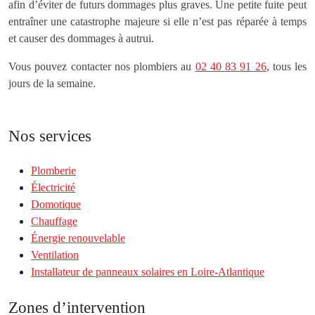
afin d’éviter de futurs dommages plus graves. Une petite fuite peut
entraîner une catastrophe majeure si elle n’est pas réparée à temps
et causer des dommages à autrui.
Vous pouvez contacter nos plombiers au
02 40 83 91 26
, tous les
jours de la semaine.
Nos services
Plomberie
Électricité
Domotique
Chauffage
Énergie renouvelable
Ventilation
Installateur de panneaux solaires en Loire-Atlantique
Zones d’intervention